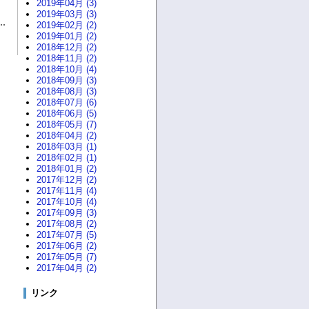
2019年04月 (3)
2019年03月 (3)
2019年02月 (2)
2019年01月 (2)
2018年12月 (2)
2018年11月 (2)
2018年10月 (4)
2018年09月 (3)
2018年08月 (3)
2018年07月 (6)
2018年06月 (5)
2018年05月 (7)
2018年04月 (2)
2018年03月 (1)
2018年02月 (1)
2018年01月 (2)
2017年12月 (2)
2017年11月 (4)
2017年10月 (4)
2017年09月 (3)
2017年08月 (2)
2017年07月 (5)
2017年06月 (2)
2017年05月 (7)
2017年04月 (2)
リンク