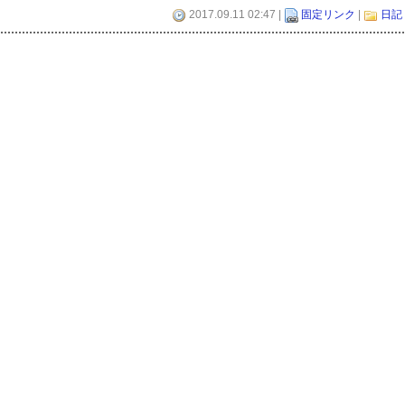
2017.09.11 02:47 |
固定リンク
|
日記