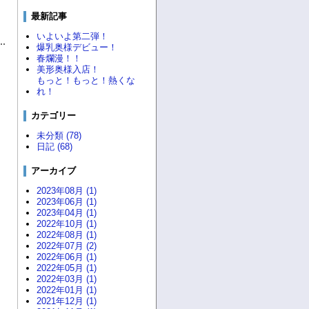
最新記事
いよいよ第二弾！
爆乳奥様デビュー！
春爛漫！！
美形奥様入店！
もっと！もっと！熱くな
れ！
カテゴリー
未分類 (78)
日記 (68)
アーカイブ
2023年08月 (1)
2023年06月 (1)
2023年04月 (1)
2022年10月 (1)
2022年08月 (1)
2022年07月 (2)
2022年06月 (1)
2022年05月 (1)
2022年03月 (1)
2022年01月 (1)
2021年12月 (1)