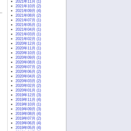
2021年11月 (1)
2021年10月 (2)
2021年09月 (4)
2021年08月 (2)
2021年07月 (1)
2021年05月 (1)
2021年04月 (1)
2021年03月 (1)
2021年02月 (1)
2020年12月 (1)
2020年11月 (1)
2020年10月 (1)
2020年09月 (1)
2020年08月 (1)
2020年07月 (2)
2020年06月 (2)
2020年04月 (2)
2020年03月 (2)
2020年02月 (2)
2020年01月 (1)
2019年12月 (3)
2019年11月 (4)
2019年10月 (1)
2019年09月 (3)
2019年08月 (4)
2019年07月 (2)
2019年06月 (4)
2019年05月 (4)