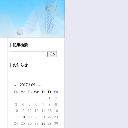
記事検索
お知らせ
«
2017 / 09
»
Su
Mo
Tu
We
Th
Fr
Sa
1
2
3
4
5
6
7
8
9
10
11
12
13
14
15
16
17
18
19
20
21
22
23
24
25
26
27
28
29
30